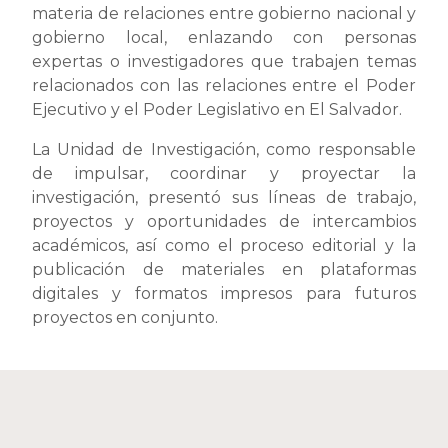
materia de relaciones entre gobierno nacional y
gobierno local, enlazando con personas
expertas o investigadores que trabajen temas
relacionados con las relaciones entre el Poder
Ejecutivo y el Poder Legislativo en El Salvador.
La Unidad de Investigación, como responsable
de impulsar, coordinar y proyectar la
investigación, presentó sus líneas de trabajo,
proyectos y oportunidades de intercambios
académicos, así como el proceso editorial y la
publicación de materiales en plataformas
digitales y formatos impresos para futuros
proyectos en conjunto.