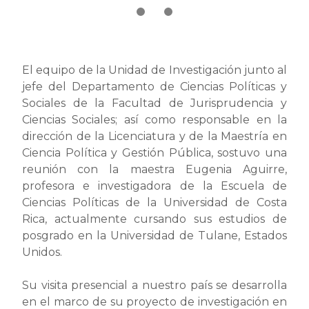
El equipo de la Unidad de Investigación junto al
jefe del Departamento de Ciencias Políticas y
Sociales de la Facultad de Jurisprudencia y
Ciencias Sociales; así como responsable en la
dirección de la Licenciatura y de la Maestría en
Ciencia Política y Gestión Pública, sostuvo una
reunión con la maestra Eugenia Aguirre,
profesora e investigadora de la Escuela de
Ciencias Políticas de la Universidad de Costa
Rica, actualmente cursando sus estudios de
posgrado en la Universidad de Tulane, Estados
Unidos.
Su visita presencial a nuestro país se desarrolla
en el marco de su proyecto de investigación en