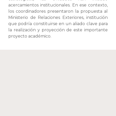
acercamientos institucionales. En ese contexto,
los coordinadores presentaron la propuesta al
Ministerio de Relaciones Exteriores, institución
que podría constituirse en un aliado clave para
la realización y proyección de este importante
proyecto académico.