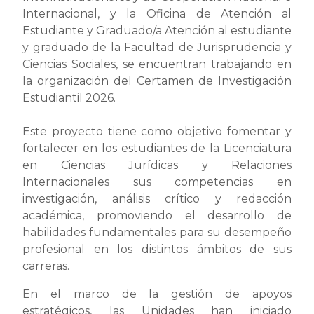
Internacional, y la Oficina de Atención al
Estudiante y Graduado/a Atención al estudiante
y graduado de la Facultad de Jurisprudencia y
Ciencias Sociales, se encuentran trabajando en
la organización del Certamen de Investigación
Estudiantil 2026.
Este proyecto tiene como objetivo fomentar y
fortalecer en los estudiantes de la Licenciatura
en Ciencias Jurídicas y Relaciones
Internacionales sus competencias en
investigación, análisis crítico y redacción
académica, promoviendo el desarrollo de
habilidades fundamentales para su desempeño
profesional en los distintos ámbitos de sus
carreras.
En el marco de la gestión de apoyos
estratégicos, las Unidades han iniciado