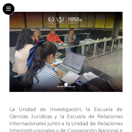
La Unidad de Investigación, la Escuela de
Ciencias Jurídicas y la Escuela de Relaciones
Internacionales junto a la Unidad de Relaciones
Interinstitucionales y de Cooperación Nacional e