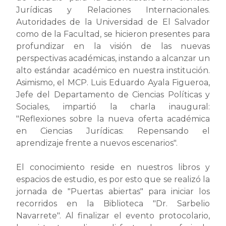
Jurídicas y Relaciones Internacionales.
Autoridades de la Universidad de El Salvador
como de la Facultad, se hicieron presentes para
profundizar en la visión de las nuevas
perspectivas académicas, instando a alcanzar un
alto estándar académico en nuestra institución.
Asimismo, el MCP. Luis Eduardo Ayala Figueroa,
Jefe del Departamento de Ciencias Políticas y
Sociales, impartió la charla inaugural:
"Reflexiones sobre la nueva oferta académica
en Ciencias Jurídicas: Repensando el
aprendizaje frente a nuevos escenarios".
El conocimiento reside en nuestros libros y
espacios de estudio, es por esto que se realizó la
jornada de "Puertas abiertas" para iniciar los
recorridos en la Biblioteca "Dr. Sarbelio
Navarrete". Al finalizar el evento protocolario,