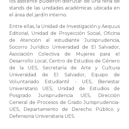
los asistente pudieron disfrutar de una feria de
stands de las unidades académicas ubicada en
el área del jardín interno.
Entre ellas, la Unidad de Investigación y Aequus
Editorial, Unidad de Proyección Social, Oficina
de Atención al estudiante Jurisprudencia,
Socorro Jurídico Universidad de El Salvador,
Asociación Colectiva de Mujeres para el
Desarrollo Local, Centro de Estudios de Género
de la UES, Secretaría de Arte y Cultura
Universidad de El Salvador, Equipo de
Voluntariado Estudiantil - UES, Bienestar
Universitario UES, Unidad de Estudios de
Posgrado Jurisprudencia UES, Dirección
General de Procesos de Grado Jurisprudencia-
UES, Departamento de Derecho Público y
Defensoria Universitaria UES.