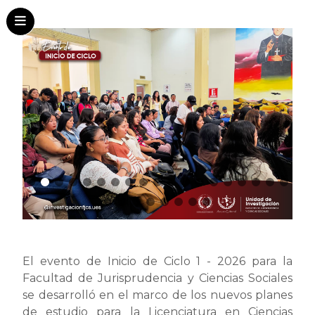
El evento de Inicio de Ciclo 1 - 2026 para la
Facultad de Jurisprudencia y Ciencias Sociales
se desarrolló en el marco de los nuevos planes
de estudio para la Licenciatura en Ciencias