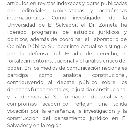
artículos en revistas indexadas y obras publicadas
por editoriales universitarias y académicas
internacionales. Como investigador de la
Universidad de El Salvador, el Dr. Zometa ha
liderado programas de estudios jurídicos y
políticos, además de coordinar el Laboratorio de
Opinión Pública. Su labor intelectual se distingue
por la defensa del Estado de derecho, el
fortalecimiento institucional y el análisis crítico del
poder. En los medios de comunicación nacionales
participa como analista constitucional,
contribuyendo al debate público sobre los
derechos fundamentales, la justicia constitucional
y la democracia. Su formación doctoral y su
compromiso académico reflejan una sólida
vocación por la enseñanza, la investigación y la
construcción del pensamiento jurídico en El
Salvador y en la región.