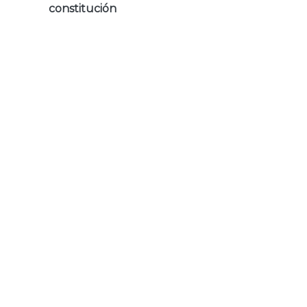
constitución