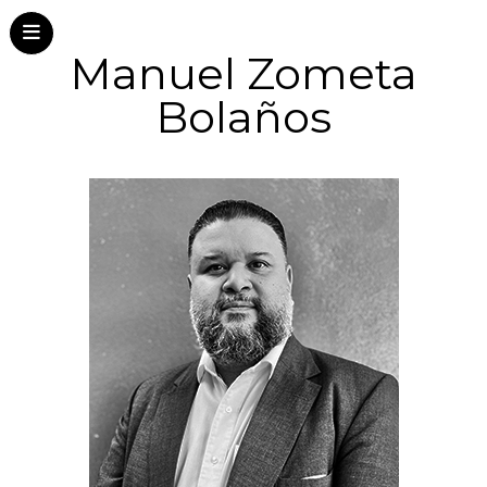
Manuel Zometa
Bolaños