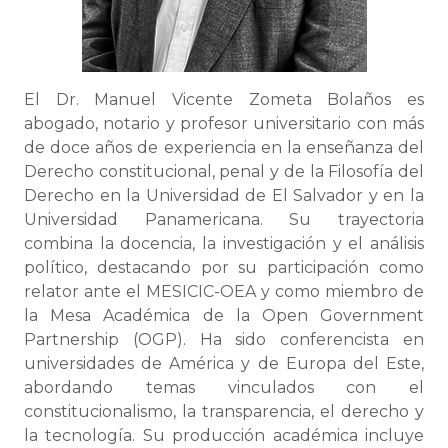
El Dr. Manuel Vicente Zometa Bolaños es
abogado, notario y profesor universitario con más
de doce años de experiencia en la enseñanza del
Derecho constitucional, penal y de la Filosofía del
Derecho en la Universidad de El Salvador y en la
Universidad Panamericana. Su trayectoria
combina la docencia, la investigación y el análisis
político, destacando por su participación como
relator ante el MESICIC-OEA y como miembro de
la Mesa Académica de la Open Government
Partnership (OGP). Ha sido conferencista en
universidades de América y de Europa del Este,
abordando temas vinculados con el
constitucionalismo, la transparencia, el derecho y
la tecnología. Su producción académica incluye