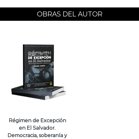
OBRAS DEL AUTOR
Régimen de Excepción
en El Salvador.
Democracia, soberanía y