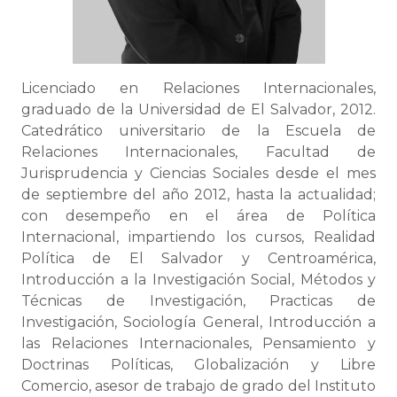
Licenciado en Relaciones Internacionales,
graduado de la Universidad de El Salvador, 2012.
Catedrático universitario de la Escuela de
Relaciones Internacionales, Facultad de
Jurisprudencia y Ciencias Sociales desde el mes
de septiembre del año 2012, hasta la actualidad;
con desempeño en el área de Política
Internacional, impartiendo los cursos, Realidad
Política de El Salvador y Centroamérica,
Introducción a la Investigación Social, Métodos y
Técnicas de Investigación, Practicas de
Investigación, Sociología General, Introducción a
las Relaciones Internacionales, Pensamiento y
Doctrinas Políticas, Globalización y Libre
Comercio, asesor de trabajo de grado del Instituto