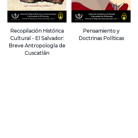
Recopilación Histórica
Pensamiento y
Cultural - El Salvador:
Doctrinas Políticas
Breve Antropología de
Cuscatlán