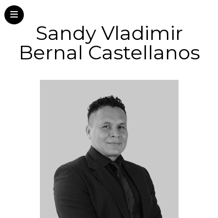
Sandy Vladimir
Bernal Castellanos