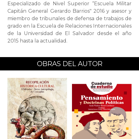
Especializado de Nivel Superior “Escuela Militar
Capitán General Gerardo Barrios" 2016 y asesor y
miembro de tribunales de defensa de trabajos de
grado en la Escuela de Relaciones Internacionales
de la Universidad de El Salvador desde el año
2015 hasta la actualidad.
OBRAS DEL AUTOR