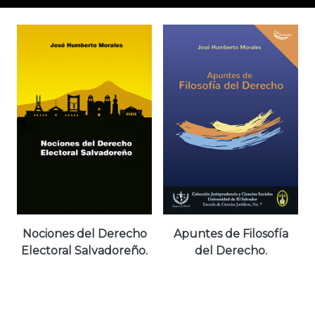
Nociones del Derecho
Apuntes de Filosofía
Electoral Salvadoreño.
del Derecho.