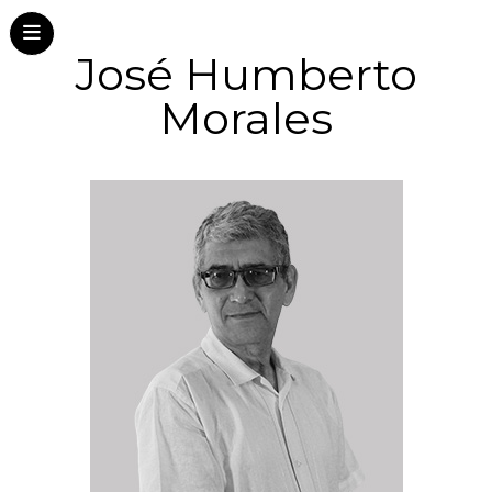
José Humberto
Morales