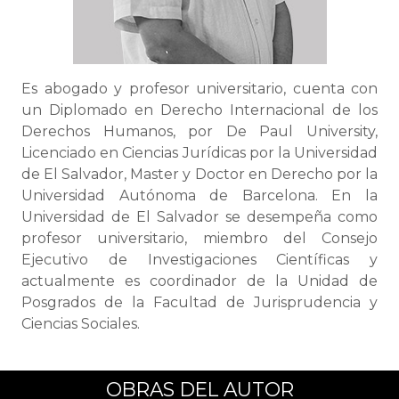
Es abogado y profesor universitario, cuenta con
un Diplomado en Derecho Internacional de los
Derechos Humanos, por De Paul University,
Licenciado en Ciencias Jurídicas por la Universidad
de El Salvador, Master y Doctor en Derecho por la
Universidad Autónoma de Barcelona. En la
Universidad de El Salvador se desempeña como
profesor universitario, miembro del Consejo
Ejecutivo de Investigaciones Científicas y
actualmente es coordinador de la Unidad de
Posgrados de la Facultad de Jurisprudencia y
Ciencias Sociales.
OBRAS DEL AUTOR